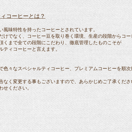
ティコーヒーとは？
味特性を持ったコーヒーとされています。
でなく、コーヒー豆を取り巻く環境、生産の段階からコー
頂くまで全ての段階にこだわり、徹底管理したものこそが
ティコーヒーと言
えます。
で色々なスペシャルティコーヒー、プレミアムコーヒーを順次
告なく変更する事もございますので、あらかじめご了承くださ
わせください。