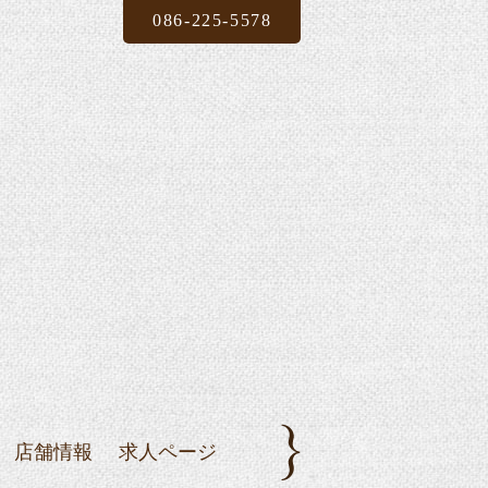
086-225-5578
店舗情報
求人ページ