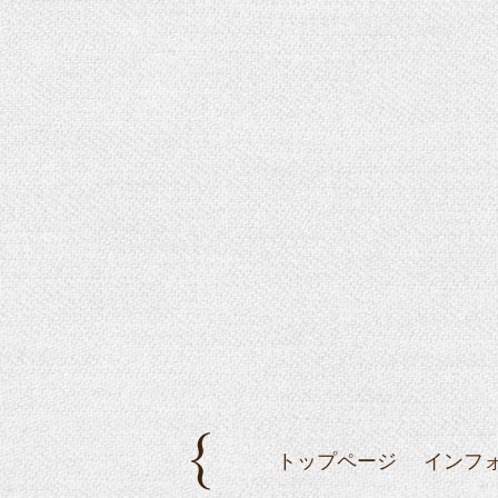
トップページ
インフ