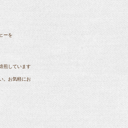
ヒーを
焙煎しています
い。お気軽にお