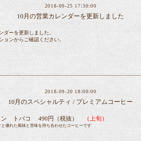
2018-09-25 17:30:00
10月の営業カレンダーを更新しました
レンダーを更新しました。
ションからご確認ください。
2018-09-20 18:00:00
10月のスペシャルティ / プレミアムコーヒー
ン トバコ 490円（税抜）
（上旬）
優れた風味と苦味を持ち合わせたコーヒーです