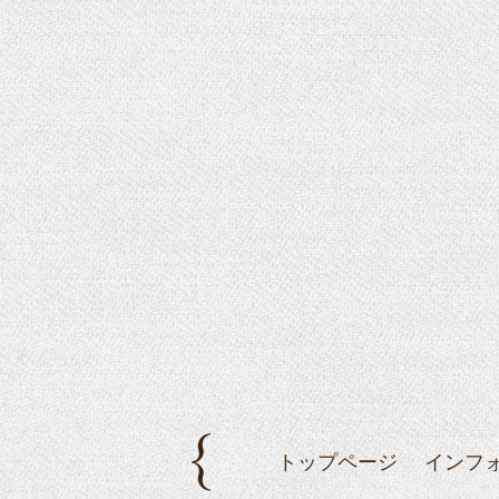
トップページ
インフ