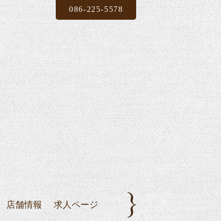
086-225-5578
店舗情報
求人ページ