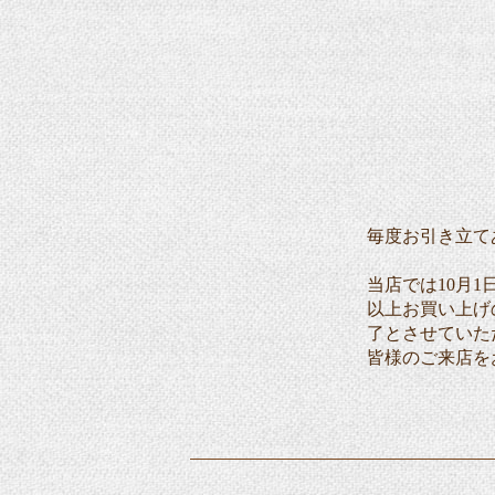
毎度お引き立て
当店では10月
以上お買い上げ
了とさせていた
皆様のご来店を