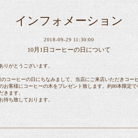
インフォメーション
2018-09-29 11:30:00
10月1日コーヒーの日について
ありがとうございます。
1日のコーヒーの日にちなみまして、当店にご来店いただきコーヒ
のお客様にコーヒーの木をプレゼント致します。約80本限定で
だきます。
お待ち致しております。