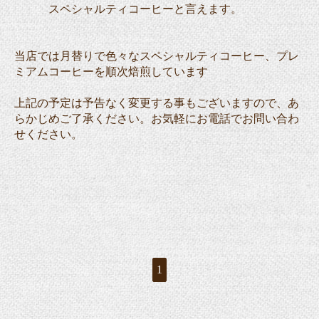
スペシャルティコーヒーと言
えます。
当店では月替りで色々なスペシャルティコーヒー、プレ
ミアムコーヒーを順次焙煎しています
上記の予定は予告なく変更する事もございますので、あ
らかじめご了承ください。お気軽にお電話でお問い合わ
せください。
1