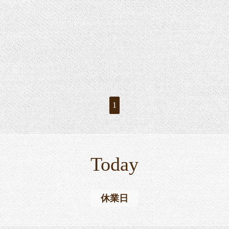
1
Today
休業日