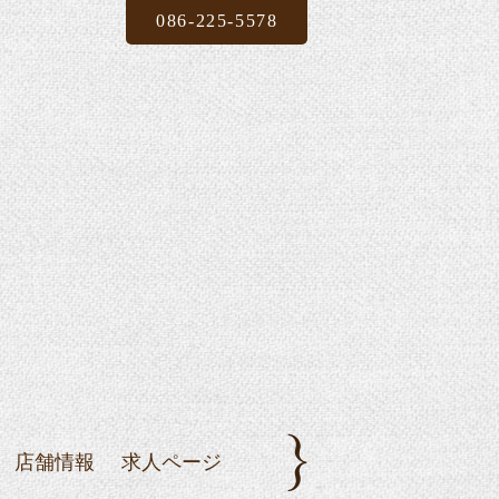
086-225-5578
店舗情報
求人ページ