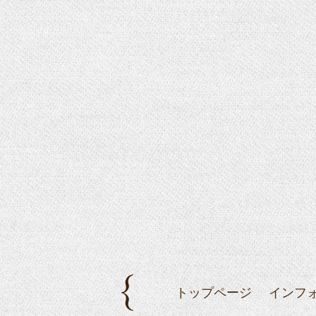
トップページ
インフ