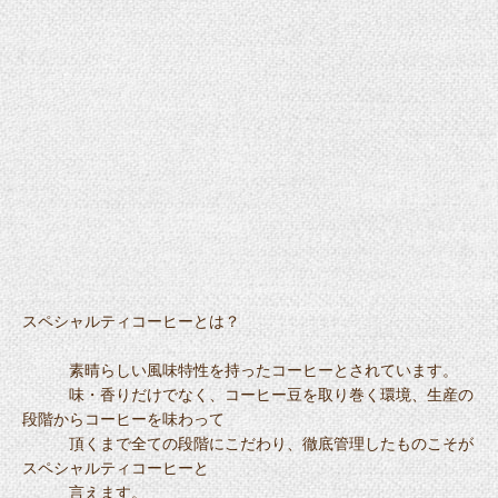
スペシャルティコーヒーとは？
素晴らしい風味特性を持ったコーヒーとされています。
味・香りだけでなく、コーヒー豆を取り巻く環境、生産の
段階からコーヒーを味わって
頂くまで全ての段階にこだわり、徹底管理したものこそが
スペシャルティコーヒーと
言えます。