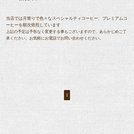
当店では月替りで色々なスペシャルティコーヒー、プレミアムコ
ーヒーを順次焙煎しています
上記の予定は予告なく変更する事もございますので、あらかじめご了
承ください。お気軽にお電話でお問い合わせください。
1