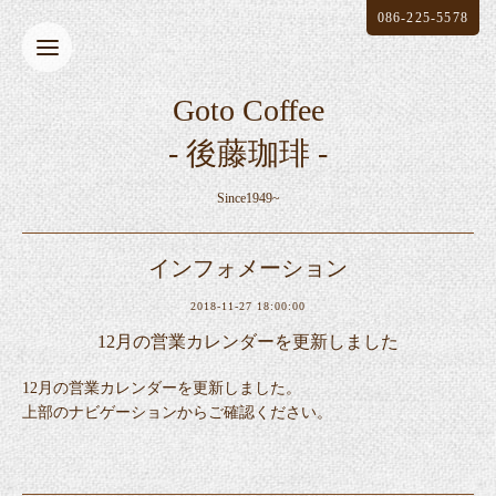
086-225-5578
Goto Coffee
- 後藤珈琲 -
Since1949~
インフォメーション
2018-11-27 18:00:00
12月の営業カレンダーを更新しました
12月の営業カレンダーを更新しました。
上部のナビゲーションからご確認ください。