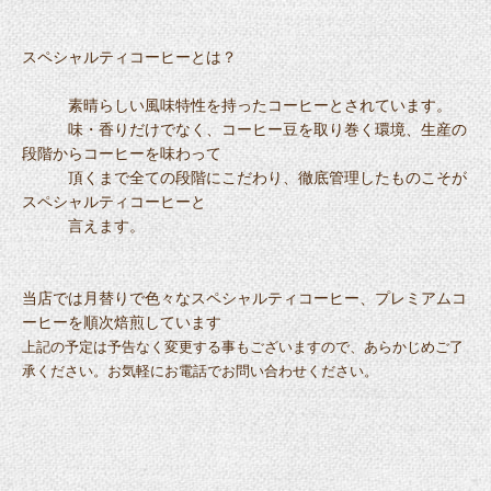
スペシャルティコーヒーとは？
素晴らしい風味特性を持ったコーヒーとされています。
味・香りだけでなく、コーヒー豆を取り巻く環境、生産の
段階からコーヒーを味わって
頂くまで全ての段階にこだわり、徹底管理したものこそが
スペシャルティコーヒーと
言えます。
当店では月替りで色々なスペシャルティコーヒー、プレミアムコ
ーヒーを順次焙煎しています
上記の予定は予告なく変更する事もございますので、あらかじめご了
承ください。お気軽にお電話でお問い合わせください。