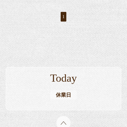
1
Today
休業日