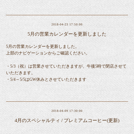
2018-04-23 17:50:00
5月の営業カレンダーを更新しました
5月の営業カレンダーを更新しました。
上部のナビゲーションからご確認ください。
・5/3（祝）は営業させていただきますが、午後5時で閉店させて
いただきます。
・5/4～5/5はGW休みとさせていただきます
2018-04-09 17:30:00
4月のスペシャルティ / プレミアムコーヒー(更新)