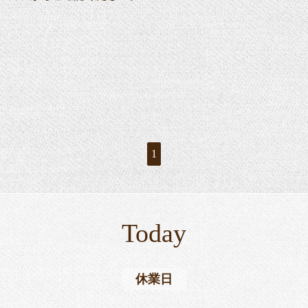
1
Today
休業日