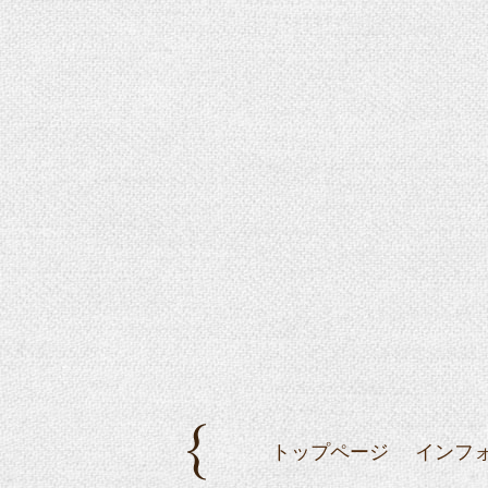
トップページ
インフ