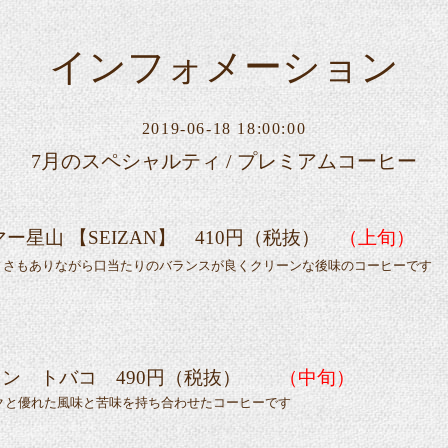
インフォメーション
2019-06-18 18:00:00
7月のスペシャルティ / プレミアムコーヒー
ー星山 【SEIZAN】 410円（税抜）
（上旬）
ィさもありながら口当たりのバランスが良くクリーンな後味のコーヒーです
ン トバコ 490円（税抜）
（中旬）
クと優れた風味と苦味を持ち合わせたコーヒーです