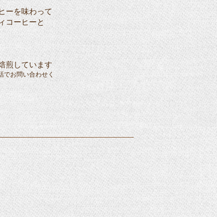
ヒーを味わって
ィコーヒーと
焙煎しています
話でお問い合わせく