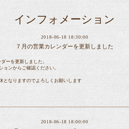
インフォメーション
2018-06-18 18:30:00
７月の営業カレンダーを更新しました
ンダーを更新しました。
ションからご確認ください。
6は3連休となりますのでよろしくお願いします
2018-06-18 18:00:00