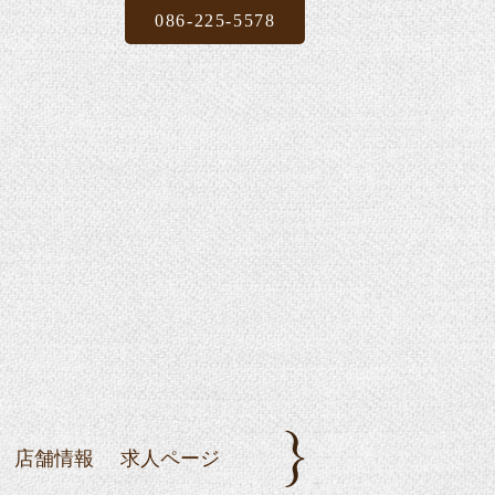
086-225-5578
店舗情報
求人ページ