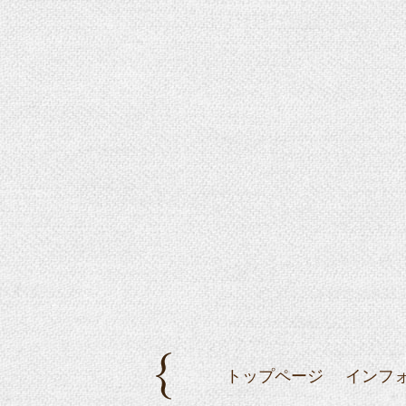
トップページ
インフ