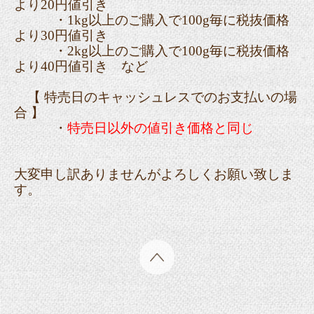
より20円値引き
・1kg以上のご購入で100g毎に税抜価格
より30円値引き
・2kg以上のご購入で100g毎に税抜価格
より40円値引き など
【 特売日のキャッシュレスでのお支払いの場
合 】
・
特売日以外の値引き価格と同じ
大変申し訳ありませんがよろしくお願い致しま
す。