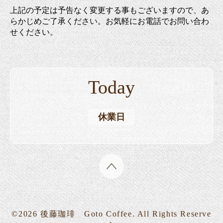
上記の予定は予告なく変更する事もございますので、あ
らかじめご了承ください。お気軽にお電話でお問い合わ
せください。
Today
休業日
©2026
後藤珈琲 Goto Coffee
. All Rights Reserve