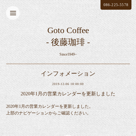
086-225-5578
Goto Coffee
- 後藤珈琲 -
Since1949~
インフォメーション
2019-12-06 18:00:00
2020年1月の営業カレンダーを更新しました
2020年1月の営業カレンダーを更新しました。
上部のナビゲーションからご確認ください。