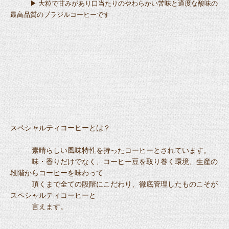
▶ 大粒で甘みがあり口当たりのやわらかい苦味と適度な酸味の
最高品質のブラジルコーヒーです
スペシャルティコーヒーとは？
素晴らしい風味特性を持ったコーヒーとされています。
味・香りだけでなく、コーヒー豆を取り巻く環境、生産の
段階からコーヒーを味わって
頂くまで全ての段階にこだわり、徹底管理したものこそが
スペシャルティコーヒーと
言えます。