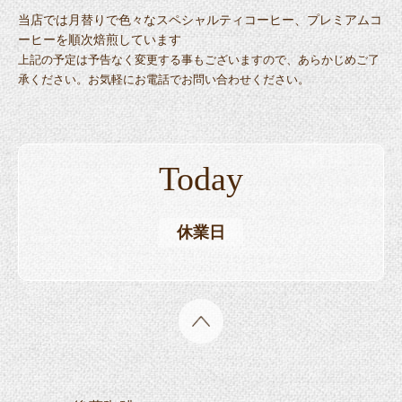
当店では月替りで色々なスペシャルティコーヒー、プレミアムコ
ーヒーを順次焙煎しています
上記の予定は予告なく変更する事もございますので、あらかじめご了
承ください。お気軽にお電話でお問い合わせください。
Today
休業日