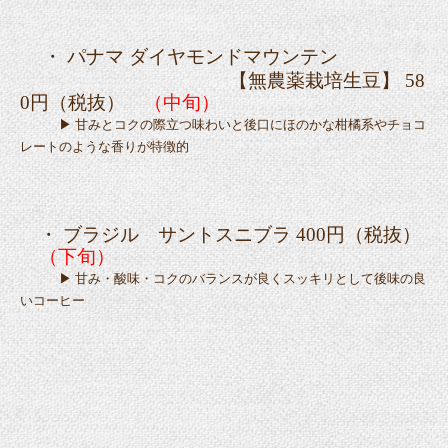
・ パナマ ダイヤモンドマウンテン
【無農薬栽培生豆】 58
0円（税抜）
（中旬）
▶ 甘みとコクの際立つ味わいと後口にほのかな柑橘系やチョコ
レートのような香りが特徴的
・ ブラジル サントスニブラ 400円（税抜）
（下旬）
▶ 甘み・酸味・コクのバランスが良くスッキリとして後味の良
いコーヒー