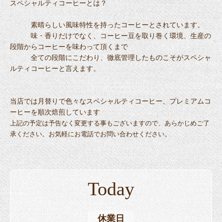
スペシャルティコーヒーとは？
素晴らしい風味特性を持ったコーヒーとされています。
味・香りだけでなく、コーヒー豆を取り巻く環境、生産の
段階からコーヒーを味わって頂くまで
全ての段階にこだわり、徹底管理したものこそがスペシャ
ルティコーヒーと言えます。
当店では月替りで色々なスペシャルティコーヒー、プレミアムコ
ーヒーを順次焙煎しています
上記の予定は予告なく変更する事もございますので、あらかじめご了
承ください。お気軽にお電話でお問い合わせください。
Today
休業日