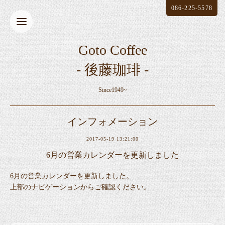
086-225-5578
Goto Coffee
- 後藤珈琲 -
Since1949~
インフォメーション
2017-05-19 13:21:00
6月の営業カレンダーを更新しました
6月の営業カレンダーを更新しました。
上部のナビゲーションからご確認ください。