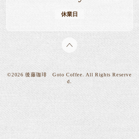
休業日
©2026
後藤珈琲 Goto Coffee
. All Rights Reserve
d.