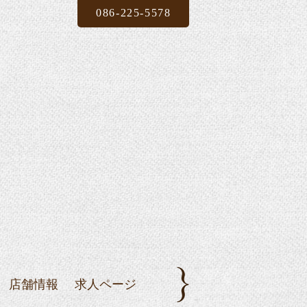
086-225-5578
店舗情報
求人ページ