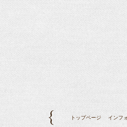
トップページ
インフ