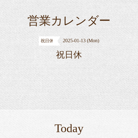
営業カレンダー
2025-01-13 (Mon)
祝日休
祝日休
Today