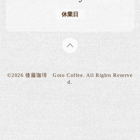
休業日
©2026
後藤珈琲 Goto Coffee
. All Rights Reserve
d.