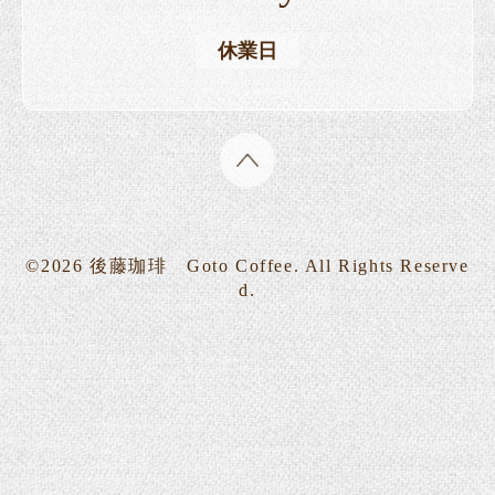
休業日
©2026
後藤珈琲 Goto Coffee
. All Rights Reserve
d.