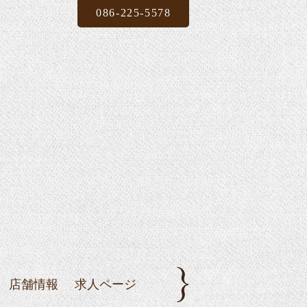
086-225-5578
店舗情報
求人ページ