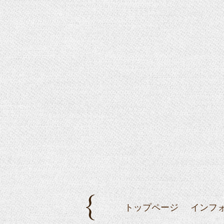
トップページ
インフ