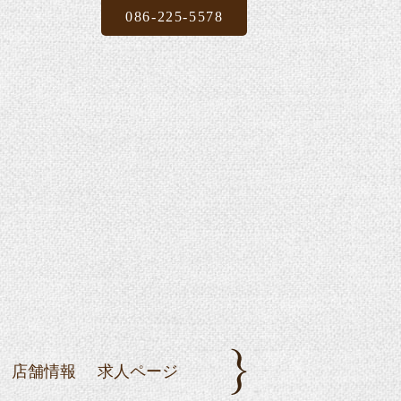
086-225-5578
店舗情報
求人ページ