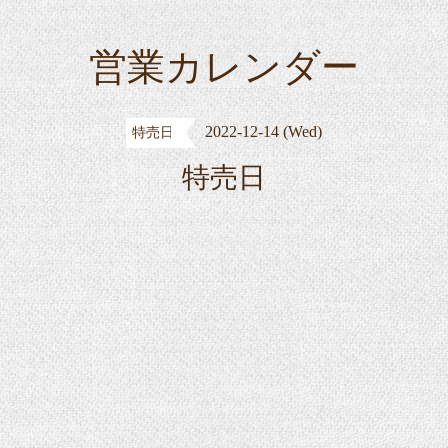
営業カレンダー
2022-12-14 (Wed)
特売日
特売日