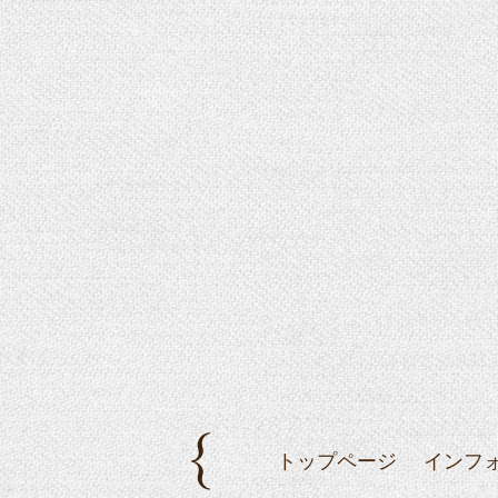
トップページ
インフ