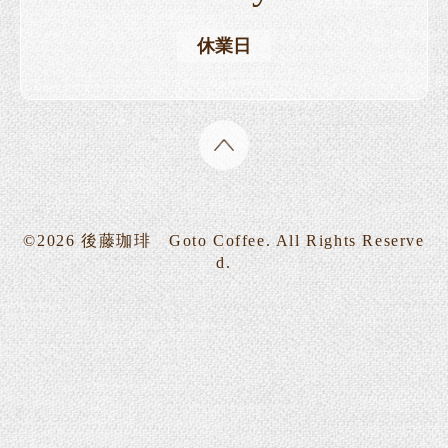
休業日
©2026
後藤珈琲 Goto Coffee
. All Rights Reserve
d.