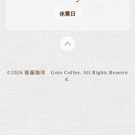
休業日
©2026
後藤珈琲 Goto Coffee
. All Rights Reserve
d.