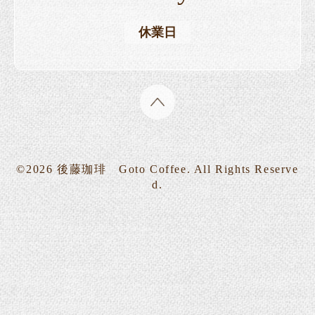
休業日
©2026
後藤珈琲 Goto Coffee
. All Rights Reserve
d.