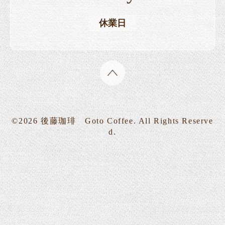
休業日
©2026
後藤珈琲 Goto Coffee
. All Rights Reserve
d.