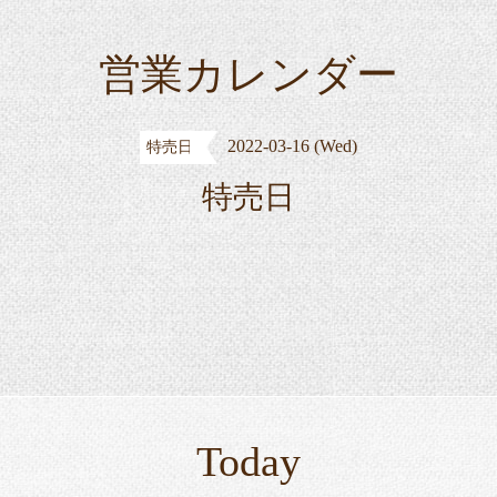
営業カレンダー
2022-03-16 (Wed)
特売日
特売日
Today