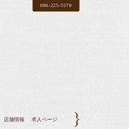
086-225-5578
店舗情報
求人ページ