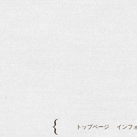
トップページ
インフ