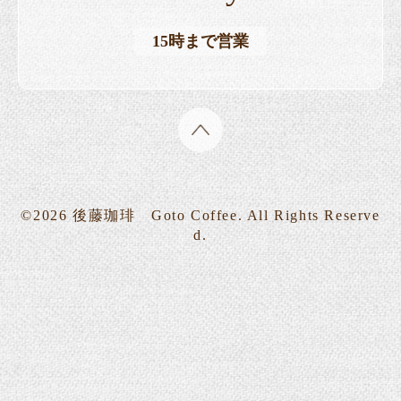
15時まで営業
©2026
後藤珈琲 Goto Coffee
. All Rights Reserve
d.