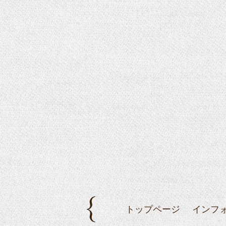
トップページ
インフ