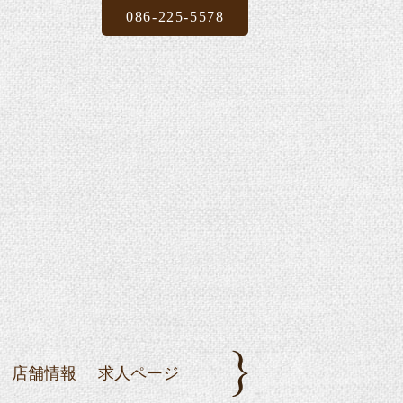
086-225-5578
店舗情報
求人ページ