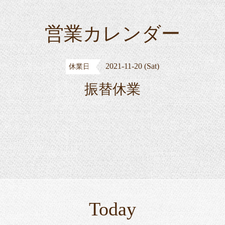
営業カレンダー
2021-11-20 (Sat)
休業日
振替休業
Today