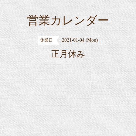
営業カレンダー
2021-01-04 (Mon)
休業日
正月休み