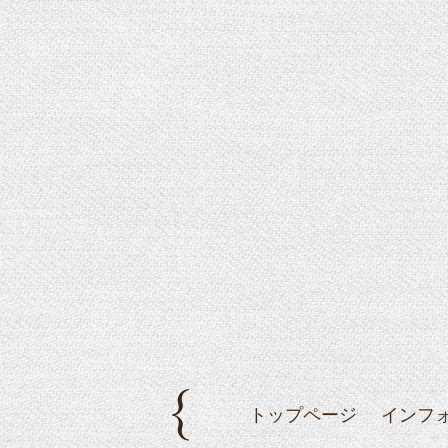
トップページ
インフ