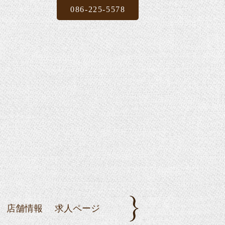
086-225-5578
店舗情報
求人ページ