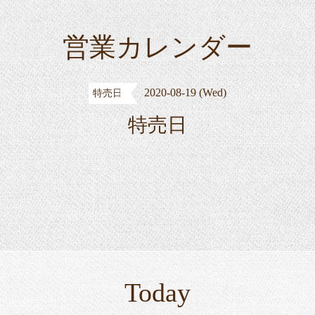
営業カレンダー
2020-08-19 (Wed)
特売日
特売日
Today