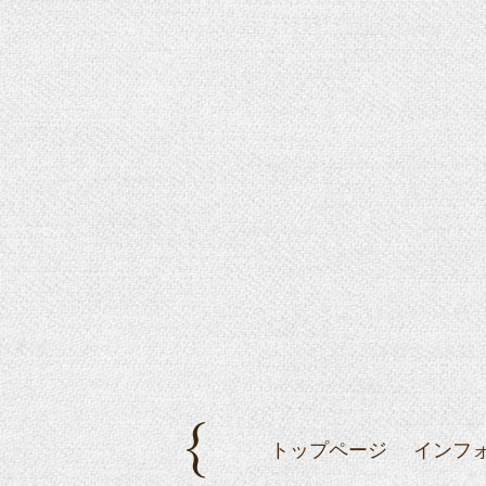
トップページ
インフ