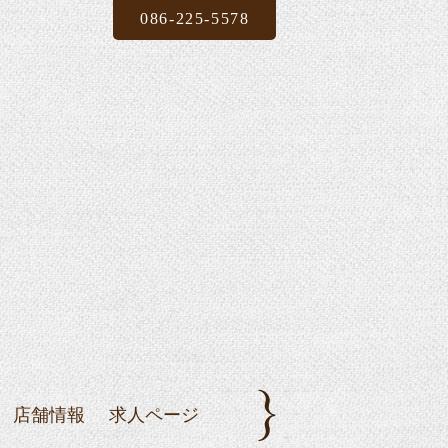
086-225-5578
店舗情報
求人ページ