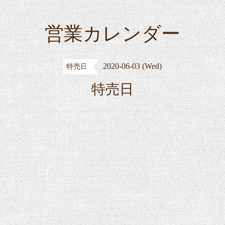
営業カレンダー
2020-06-03 (Wed)
特売日
特売日