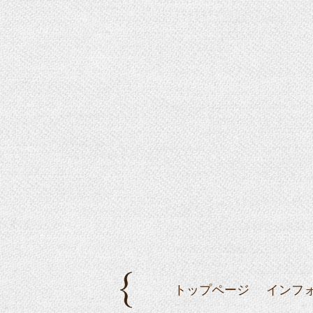
トップページ
インフ