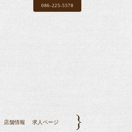
086-225-5578
店舗情報
求人ページ