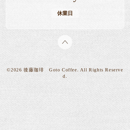
休業日
©2026
後藤珈琲 Goto Coffee
. All Rights Reserve
d.