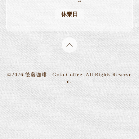
休業日
©2026
後藤珈琲 Goto Coffee
. All Rights Reserve
d.