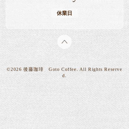
休業日
©2026
後藤珈琲 Goto Coffee
. All Rights Reserve
d.