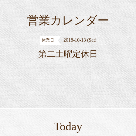
営業カレンダー
2018-10-13 (Sat)
休業日
第二土曜定休日
Today