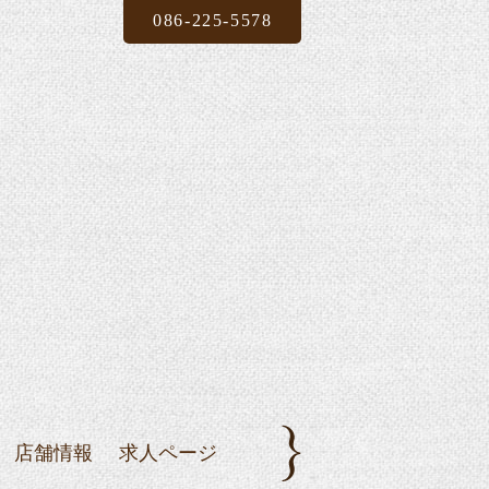
086-225-5578
店舗情報
求人ページ