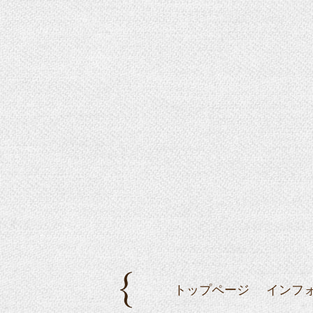
トップページ
インフ