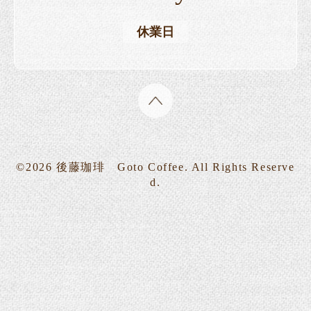
休業日
©2026
後藤珈琲 Goto Coffee
. All Rights Reserve
d.