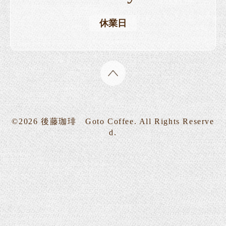
休業日
©2026
後藤珈琲 Goto Coffee
. All Rights Reserve
d.