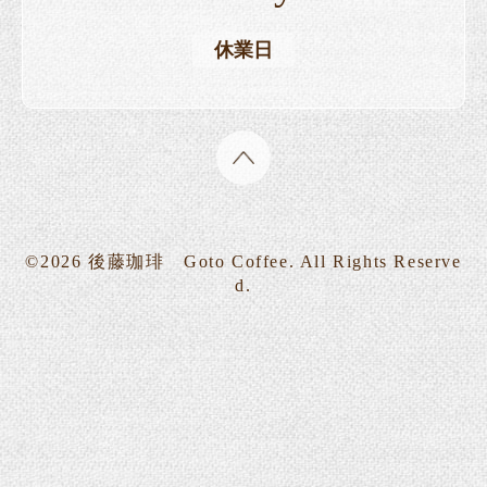
休業日
©2026
後藤珈琲 Goto Coffee
. All Rights Reserve
d.