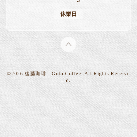
休業日
©2026
後藤珈琲 Goto Coffee
. All Rights Reserve
d.