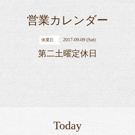
営業カレンダー
2017-09-09 (Sat)
休業日
第二土曜定休日
Today