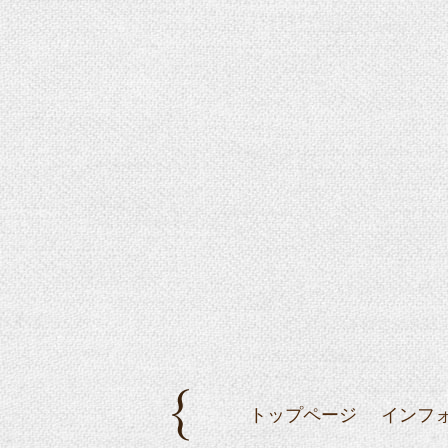
トップページ
インフ