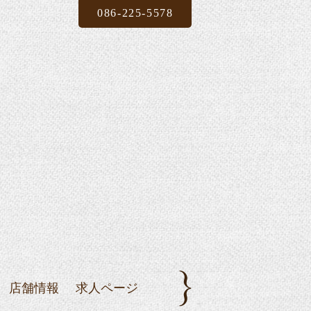
086-225-5578
店舗情報
求人ページ